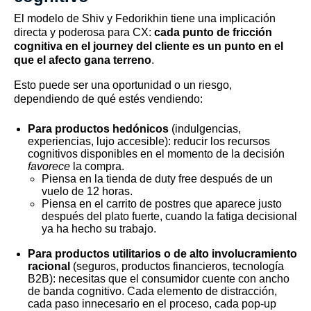
El modelo de Shiv y Fedorikhin tiene una implicación
directa y poderosa para CX:
cada punto de fricción
cognitiva en el journey del cliente es un punto en el
que el afecto gana terreno
.
Esto puede ser una oportunidad o un riesgo,
dependiendo de qué estés vendiendo:
Para productos hedónicos
(indulgencias,
experiencias, lujo accesible): reducir los recursos
cognitivos disponibles en el momento de la decisión
favorece
la compra.
Piensa en la tienda de duty free después de un
vuelo de 12 horas.
Piensa en el carrito de postres que aparece justo
después del plato fuerte, cuando la fatiga decisional
ya ha hecho su trabajo.
Para productos utilitarios o de alto involucramiento
racional
(seguros, productos financieros, tecnología
B2B): necesitas que el consumidor cuente con ancho
de banda cognitivo. Cada elemento de distracción,
cada paso innecesario en el proceso, cada pop-up