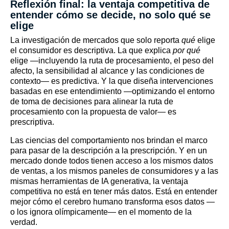
Reflexión final: la ventaja competitiva de
entender cómo se decide, no solo qué se
elige
La investigación de mercados que solo reporta
qué
elige
el consumidor es descriptiva. La que explica
por qué
elige —incluyendo la ruta de procesamiento, el peso del
afecto, la sensibilidad al alcance y las condiciones de
contexto— es predictiva. Y la que diseña intervenciones
basadas en ese entendimiento —optimizando el entorno
de toma de decisiones para alinear la ruta de
procesamiento con la propuesta de valor— es
prescriptiva.
Las ciencias del comportamiento nos brindan el marco
para pasar de la descripción a la prescripción. Y en un
mercado donde todos tienen acceso a los mismos datos
de ventas, a los mismos paneles de consumidores y a las
mismas herramientas de IA generativa, la ventaja
competitiva no está en tener más datos. Está en entender
mejor cómo el cerebro humano transforma esos datos —
o los ignora olímpicamente— en el momento de la
verdad.