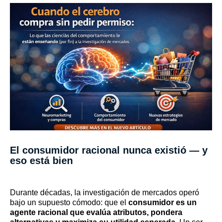
El consumidor racional nunca existió — y
eso está bien
Durante décadas, la investigación de mercados operó
bajo un supuesto cómodo: que el
consumidor es un
agente racional que evalúa atributos, pondera