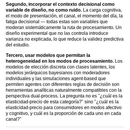
Segundo, incorporar el contexto decisional como
variable de diseño, no como ruido.
La carga cognitiva,
el modo de presentación, el canal, el momento del día, la
fatiga decisional — todas estas son variables que
moderan sistemáticamente la ruta de procesamiento. Un
diseño experimental que no las controla introduce
varianza no explicada, lo que reduce la validez predictiva
del estudio.
Tercero, usar modelos que permitan la
heterogeneidad en los modos de procesamiento.
Los
modelos de elección discreta con clases latentes, los
modelos jerárquicos bayesianos con moderadores
individuales y las simulaciones agent-based que
permiten agentes con diferentes reglas de decisión son
herramientas analíticas naturalmente compatibles con la
perspectiva dual-process. La pregunta no es "¿cuál es la
elasticidad-precio de esta categoría?" sino "¿cuál es la
elasticidad-precio para consumidores en modos afectivo
y cognitivo, y cuál es la proporción de cada uno en cada
canal?"