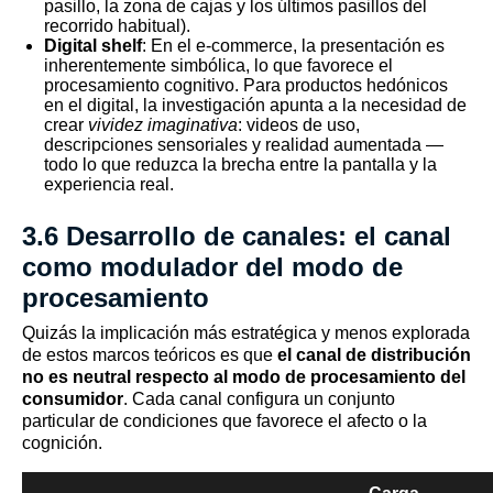
pasillo, la zona de cajas y los últimos pasillos del
recorrido habitual).
Digital shelf
: En el e-commerce, la presentación es
inherentemente simbólica, lo que favorece el
procesamiento cognitivo. Para productos hedónicos
en el digital, la investigación apunta a la necesidad de
crear
vividez imaginativa
: videos de uso,
descripciones sensoriales y realidad aumentada —
todo lo que reduzca la brecha entre la pantalla y la
experiencia real.
3.6 Desarrollo de canales: el canal
como modulador del modo de
procesamiento
Quizás la implicación más estratégica y menos explorada
de estos marcos teóricos es que
el canal de distribución
no es neutral respecto al modo de procesamiento del
consumidor
. Cada canal configura un conjunto
particular de condiciones que favorece el afecto o la
cognición.