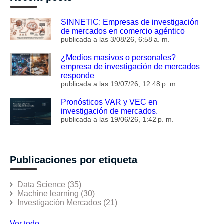
SINNETIC: Empresas de investigación
de mercados en comercio agéntico
publicada a las
3/08/26, 6:58 a. m.
¿Medios masivos o personales?
empresa de investigación de mercados
responde
publicada a las
19/07/26, 12:48 p. m.
Pronósticos VAR y VEC en
investigación de mercados.
publicada a las
19/06/26, 1:42 p. m.
Publicaciones por etiqueta
Data Science
(35)
Machine learning
(30)
Investigación Mercados
(21)
Ver todo