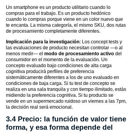
Un smartphone es un producto utilitario cuando lo
compras para el trabajo. Es un producto hedónico
cuando lo compras porque viene en un color nuevo que
te encanta. La misma categoría, el mismo SKU, dos rutas
de procesamiento completamente diferentes.
Implicación para
la investigación
: Los concept tests y
las evaluaciones de producto necesitan controlar —o al
menos medir— el
modo de procesamiento activo
del
consumidor en el momento de la evaluación. Un
concepto evaluado bajo condiciones de alta carga
cognitiva producirá perfiles de preferencia
sistemáticamente diferentes a los de uno evaluado en
condiciones de baja carga. Si tu test de concepto se
realiza en una sala tranquila y con tiempo ilimitado, estás
midiendo la preferencia cognitiva. Si tu producto se
vende en un supermercado ruidoso un viernes a las 7pm,
la decisión real será emocional.
3.4 Precio: la función de valor tiene
forma, y esa forma depende del