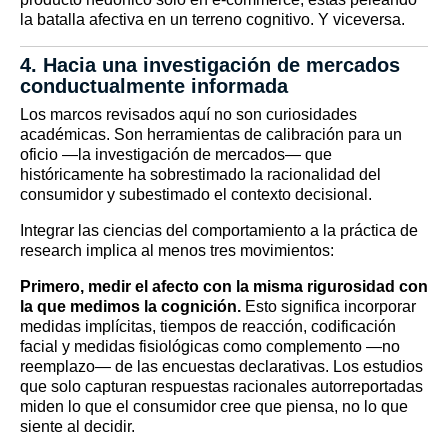
la batalla afectiva en un terreno cognitivo. Y viceversa.
4. Hacia una investigación de mercados
conductualmente informada
Los marcos revisados aquí no son curiosidades
académicas. Son herramientas de calibración para un
oficio —la investigación de mercados— que
históricamente ha sobrestimado la racionalidad del
consumidor y subestimado el contexto decisional.
Integrar las ciencias del comportamiento a la práctica de
research implica al menos tres movimientos:
Primero, medir el afecto con la misma rigurosidad con
la que medimos la cognición.
Esto significa incorporar
medidas implícitas, tiempos de reacción, codificación
facial y medidas fisiológicas como complemento —no
reemplazo— de las encuestas declarativas. Los estudios
que solo capturan respuestas racionales autorreportadas
miden lo que el consumidor cree que piensa, no lo que
siente al decidir.