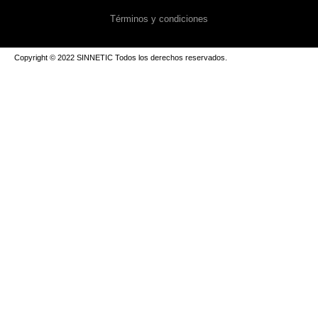
Términos y condiciones
Copyright © 2022 SINNETIC Todos los derechos reservados.