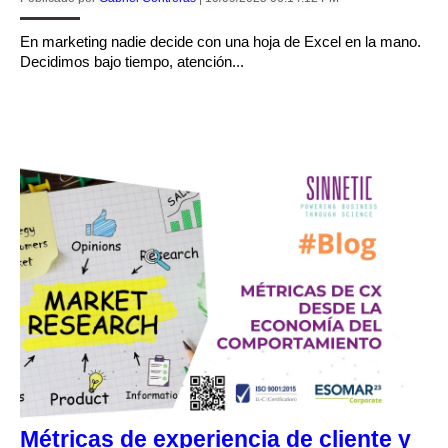
En marketing nadie decide con una hoja de Excel en la mano.
Decidimos bajo tiempo, atención...
CONTINUAR LEYENDO
Métricas de experiencia de cliente y