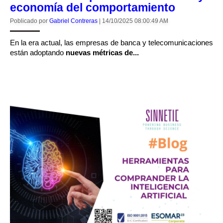
economía del comportamiento
Poblicado por
Gabriel Contreras
|
14/10/2025 08:00:49 AM
En la era actual, las empresas de banca y telecomunicaciones
están adoptando
nuevas métricas de...
CONTINUAR LEYENDO