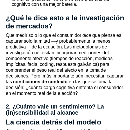
cognitivo con una mejor batería.
¿Qué le dice esto a la investigación
de mercados?
Que medir solo lo que el consumidor
dice
que piensa es
capturar solo la mitad —y probablemente la menos
predictiva— de la ecuación. Las metodologías de
investigación necesitan incorporar mediciones del
componente afectivo (tiempos de reacción, medidas
implícitas, facial coding, respuesta galvánica) para
comprender el peso real del afecto en la toma de
decisiones. Pero, más importante aún, necesitan capturar
las
condiciones de contexto
en las que se toma la
decisión: ¿cuánta carga cognitiva enfrenta el consumidor
en el momento real de la elección?
2. ¿Cuánto vale un sentimiento? La
(in)sensibilidad al alcance
La ciencia detrás del modelo