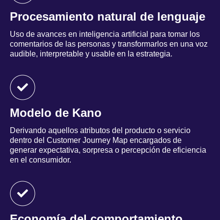
Procesamiento natural de lenguaje
Uso de avances en inteligencia artificial para tomar los
comentarios de las personas y transformarlos en una voz
audible, interpretable y usable en la estrategia.
Modelo de Kano
Derivando aquellos atributos del producto o servicio
dentro del Customer Journey Map encargados de
generar expectativa, sorpresa o percepción de eficiencia
en el consumidor.
Economía del comportamiento