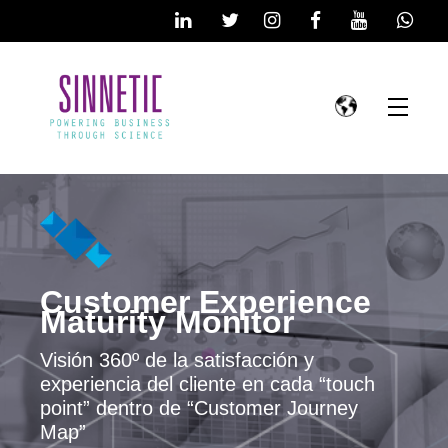
Customer Experience
Maturity Monitor
Visión 360º de la satisfacción y
experiencia del cliente en cada “touch
point” dentro de “Customer Journey
Map”