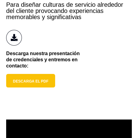
Para diseñar culturas de servicio alrededor
del cliente provocando experiencias
memorables y significativas
Descarga nuestra presentación
de credenciales y entremos en
contacto:
DESCARGA EL PDF