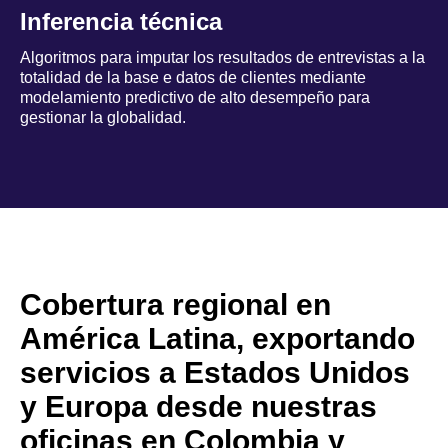
Inferencia técnica
Algoritmos para imputar los resultados de entrevistas a la
totalidad de la base e datos de clientes mediante
modelamiento predictivo de alto desempeño para
gestionar la globalidad.
Cobertura regional en
América Latina, exportando
servicios a Estados Unidos
y Europa desde nuestras
oficinas en Colombia y