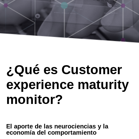
¿Qué es Customer
experience maturity
monitor?
El aporte de las neurociencias y la
economía del comportamiento