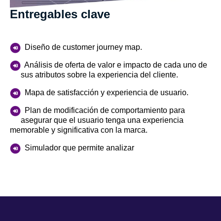
Entregables clave
Diseño de customer journey map.
Análisis de oferta de valor e impacto de cada uno de
sus atributos sobre la experiencia del cliente.
Mapa de satisfacción y experiencia de usuario.
Plan de modificación de comportamiento para
asegurar que el usuario tenga una experiencia
memorable y significativa con la marca.
Simulador que permite analizar