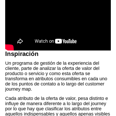
Inspiración
Un programa de gestión de la experiencia del
cliente, parte de analizar la oferta de valor del
producto o servicio y como esta oferta se
transforma en atributos consumibles en cada uno
de los puntos de contato a lo largo del customer
journey map.
Cada atributo de la oferta de valor, pesa distinto e
influye de manera diferente a lo largo del journey
por lo que hay que clasificar los atributos entre
aquellos indispensables y aquellos apenas visibles