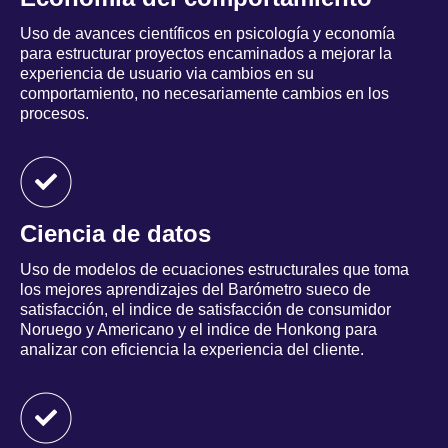
Uso de avances científicos en psicología y economía
para estructurar proyectos encaminados a mejorar la
experiencia de usuario via cambios en su
comportamiento, no necesariamente cambios en los
procesos.
Ciencia de datos
Uso de modelos de ecuaciones estructurales que toma
los mejores aprendizajes del Barómetro sueco de
satisfacción, el indice de satisfacción de consumidor
Noruego y Americano y el indice de Honkong para
analizar con eficiencia la experiencia del cliente.