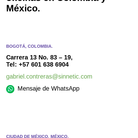
México.
BOGOTÁ, COLOMBIA.
Carrera 13 No. 83 – 19,
Tel: +57 601 638 6904
gabriel.contreras@sinnetic.com
Mensaje de WhatsApp
CIUDAD DE MÉXICO, MÉXICO.