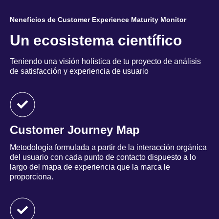
Neneficios de Customer Experience Maturity Monitor
Un ecosistema científico
Teniendo una visión holística de tu proyecto de análisis
de satisfacción y experiencia de usuario
Customer Journey Map
Metodología formulada a partir de la interacción orgánica
del usuario con cada punto de contacto dispuesto a lo
largo del mapa de experiencia que la marca le
proporciona.