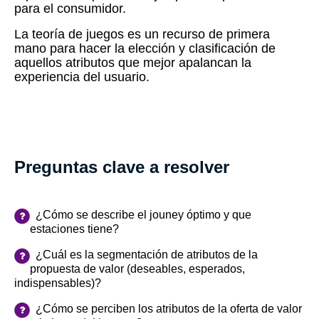
para el consumidor.
La teoría de juegos es un recurso de primera
mano para hacer la elección y clasificación de
aquellos atributos que mejor apalancan la
experiencia del usuario.
Preguntas clave a resolver
¿Cómo se describe el jouney óptimo y que
estaciones tiene?
¿Cuál es la segmentación de atributos de la
propuesta de valor (deseables, esperados,
indispensables)?
¿Cómo se perciben los atributos de la oferta de valor