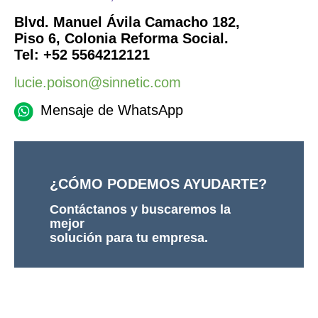
Blvd. Manuel Ávila Camacho 182,
Piso 6, Colonia Reforma Social.
Tel: +52
5564212121
lucie.poison@sinnetic.com
Mensaje de WhatsApp
¿CÓMO PODEMOS AYUDARTE?
Contáctanos y buscaremos la
mejor
solución para tu empresa.