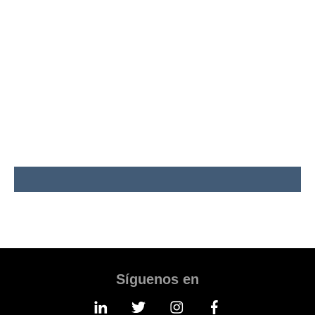
Síguenos en