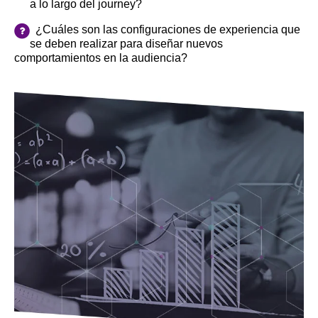
a lo largo del journey?
¿Cuáles son las configuraciones de experiencia que
se deben realizar para diseñar nuevos
comportamientos en la audiencia?