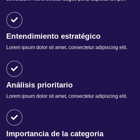
Entendimiento estratégico
Lorem ipsum dolor sit amet, consectetur adipiscing elit.
Análisis prioritario
Lorem ipsum dolor sit amet, consectetur adipiscing elit.
Importancia de la categoria