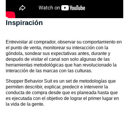
Inspiración
Entrevistar al comprador, observar su comportamiento en
el punto de venta, monitorear su interacción con la
góndola, sondear sus expectativas antes, durante y
después de visitar el canal son solo algunas de las
herramientas metodológicas que han revolucionado la
interacción de las marcas con las culturas.
Shopper Behavior Suit es un set de metodologías que
permiten describir, explicar, predecir e intervenir la
conducta de compra desde que es planeada hasta que
es ejecutada con el objetivo de lograr el primer lugar en
la vida de la gente.