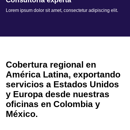
Lorem ipsum dolor sit amet, consectetur adipiscing elit.
Cobertura regional en
América Latina, exportando
servicios a Estados Unidos
y Europa desde nuestras
oficinas en Colombia y
México.