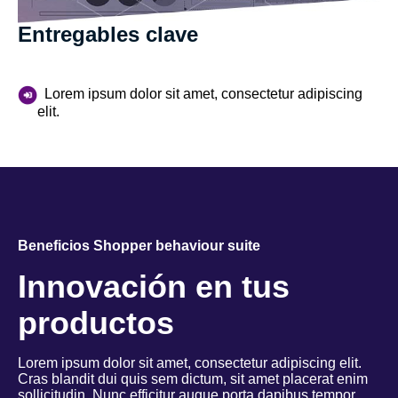
Entregables clave
Lorem ipsum dolor sit amet, consectetur adipiscing
elit.
Beneficios Shopper behaviour suite
Innovación en tus
productos
Lorem ipsum dolor sit amet, consectetur adipiscing elit.
Cras blandit dui quis sem dictum, sit amet placerat enim
sollicitudin. Nunc efficitur augue porta dapibus tempor.