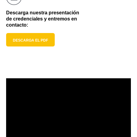
Descarga nuestra presentación
de credenciales y entremos en
contacto:
DESCARGA EL PDF