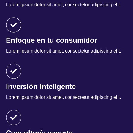
Lorem ipsum dolor sit amet, consectetur adipiscing elit.
Enfoque en tu consumidor
Lorem ipsum dolor sit amet, consectetur adipiscing elit.
Inversión inteligente
Lorem ipsum dolor sit amet, consectetur adipiscing elit.
Consultoría experta