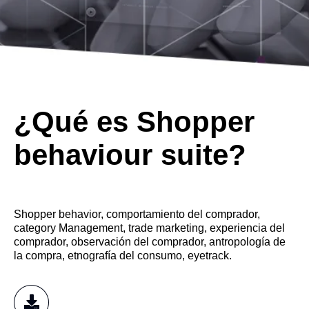
¿Qué es Shopper
behaviour suite?
Shopper behavior, comportamiento del comprador,
category Management, trade marketing, experiencia del
comprador, observación del comprador, antropología de
la compra, etnografía del consumo, eyetrack.