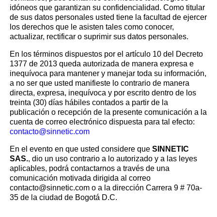
idóneos que garantizan su confidencialidad. Como titular
de sus datos personales usted tiene la facultad de ejercer
los derechos que le asisten tales como conocer,
actualizar, rectificar o suprimir sus datos personales.
En los términos dispuestos por el artículo 10 del Decreto
1377 de 2013 queda autorizada de manera expresa e
inequívoca para mantener y manejar toda su información,
a no ser que usted manifieste lo contrario de manera
directa, expresa, inequívoca y por escrito dentro de los
treinta (30) días hábiles contados a partir de la
publicación o recepción de la presente comunicación a la
cuenta de correo electrónico dispuesta para tal efecto:
contacto@sinnetic.com
En el evento en que usted considere que
SINNETIC
SAS.
, dio un uso contrario a lo autorizado y a las leyes
aplicables, podrá contactarnos a través de una
comunicación motivada dirigida al correo
contacto@sinnetic.com o a la dirección Carrera 9 # 70a-
35 de la ciudad de Bogotá D.C.