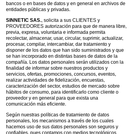
bancos o en bases de datos y en general en archivos de
entidades públicas y privadas.
SINNETIC SAS.
, solicita a sus CLIENTES y
PROVEEDORES autorización para que de manera libre,
previa, expresa, voluntaria e informada permita
recolectar, almacenar, usar, circular, suprimir, actualizar,
procesar, compilar, intercambiar, dar tratamiento y
disponer de los datos que han sido suministrados y que
se han incorporado en distintas bases de datos de la
compañía. Los datos personales serán utilizados con la
finalidad de informar sobre nuestros productos y
servicios, ofertas, promociones, concursos, eventos,
realizar actividades de fidelización, encuestas,
caracterización del sector, estudios de mercado sobre
hábitos de consumo, para identificarlo como cliente o
proveedor y en general para que exista una
comunicación más eficiente.
Según nuestras políticas de tratamiento de datos
personales, los mecanismos a través de los cuales
hacemos uso de sus datos personales son seguros y
confiables, pues contamos con medios tecnológicos