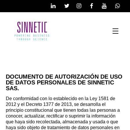
DOCUMENTO DE AUTORIZACIÓN DE USO
DE DATOS PERSONALES DE SINNETIC
SAS.
De conformidad con lo establecido en la Ley 1581 de
2012 y el Decreto 1377 de 2013, se desarrolla el
principio constitucional que tienen todas las personas a
conocer, actualizar, rectificar o suprimir la información
que haya sido recolectada, almacenada y usada o que
haya sido objeto de tratamiento de datos personales en