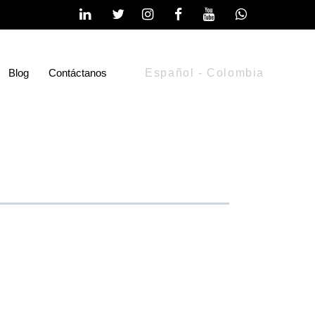
Blog
Contáctanos
Español - Colombia