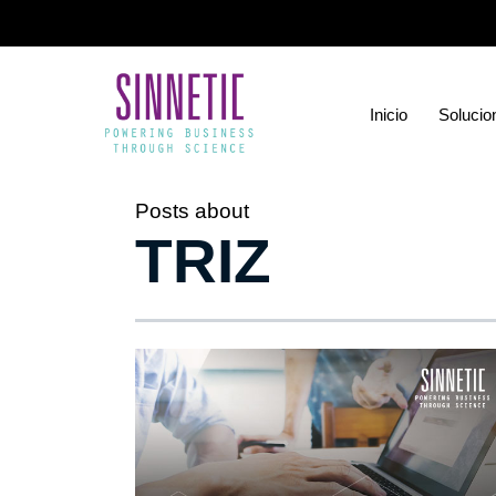
Inicio
Solucio
Posts about
TRIZ