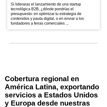
Si lideraras el lanzamiento de una startup
tecnológica B2B, ¿dónde pondrías el
presupuesto: en optimizar tu estrategia de
contenidos y pauta digital, o en enviar a los
fundadores a ferias comerciales ...
Cobertura regional en
América Latina, exportando
servicios a Estados Unidos
y Europa desde nuestras