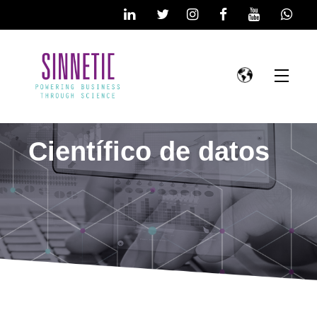
Científico de datos