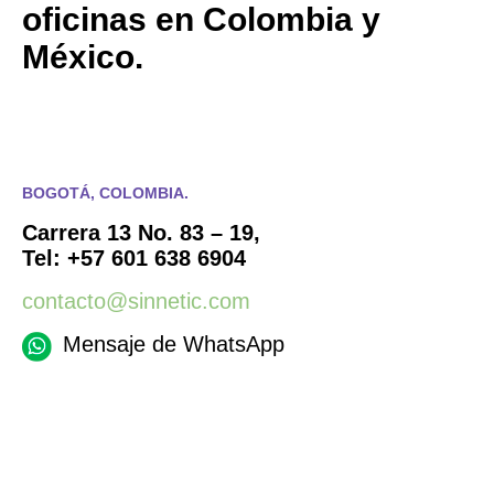
oficinas en Colombia y
México.
BOGOTÁ, COLOMBIA.
Carrera 13 No. 83 – 19,
Tel: +57 601 638 6904
contacto@sinnetic.com
Mensaje de WhatsApp