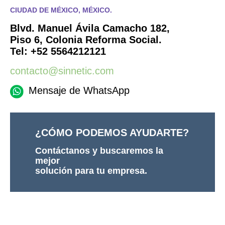
CIUDAD DE MÉXICO, MÉXICO.
Blvd. Manuel Ávila Camacho 182,
Piso 6, Colonia Reforma Social.
Tel: +52
5564212121
contacto@sinnetic.com
Mensaje de WhatsApp
¿CÓMO PODEMOS AYUDARTE?
Contáctanos y buscaremos la
mejor
solución para tu empresa.