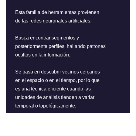
Esta familia de herramientas provienen
de las redes neuronales artificiales.
Busca encontrar segmentos y
posteriormente perfiles, hallando patrones
ocultos en la información.
Se basa en descubrir vecinos cercanos
en el espacio o en el tiempo, por lo que
es una técnica eficiente cuando las
unidades de análisis tienden a variar
temporal o topológicamente.