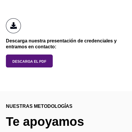
Descarga nuestra presentación de credenciales y
entramos en contacto:
DESCARGA EL PDF
NUESTRAS METODOLOGÍAS
Te apoyamos