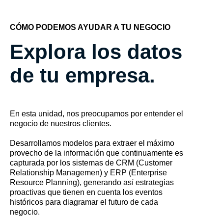
CÓMO PODEMOS AYUDAR A TU NEGOCIO
Explora los datos
de tu empresa.
En esta unidad, nos preocupamos por entender el
negocio de nuestros clientes.
Desarrollamos modelos para extraer el máximo
provecho de la información que continuamente es
capturada por los sistemas de CRM (Customer
Relationship Managemen) y ERP (Enterprise
Resource Planning), generando así estrategias
proactivas que tienen en cuenta los eventos
históricos para diagramar el futuro de cada
negocio.