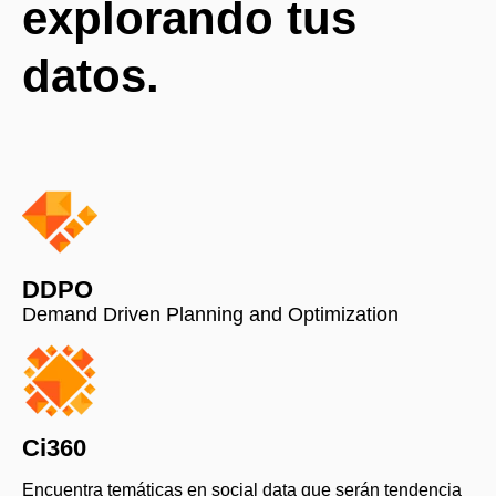
explorando tus
datos.
DDPO
Demand Driven Planning and Optimization
Ci360
Encuentra temáticas en social data que serán tendencia