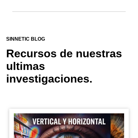
SINNETIC BLOG
Recursos de nuestras
ultimas
investigaciones.