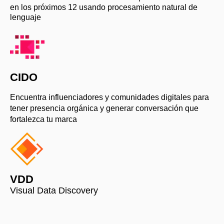
en los próximos 12 usando procesamiento natural de
lenguaje
CIDO
Encuentra influenciadores y comunidades digitales para
tener presencia orgánica y generar conversación que
fortalezca tu marca
VDD
Visual Data Discovery