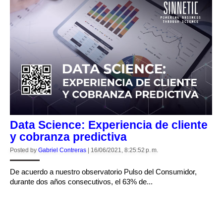
Data Science: Experiencia de cliente
y cobranza predictiva
Posted by
Gabriel Contreras
|
16/06/2021, 8:25:52 p. m.
De acuerdo a nuestro observatorio Pulso del Consumidor,
durante dos años consecutivos, el 63% de...
CONTINUE READING