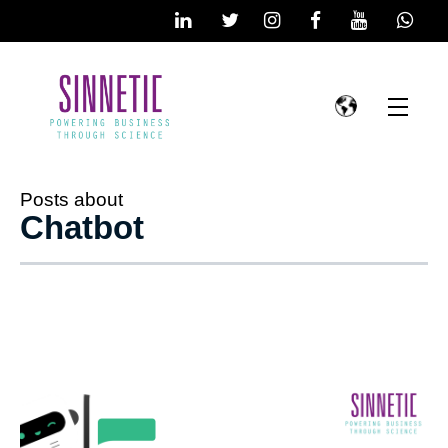
Posts about
Chatbot