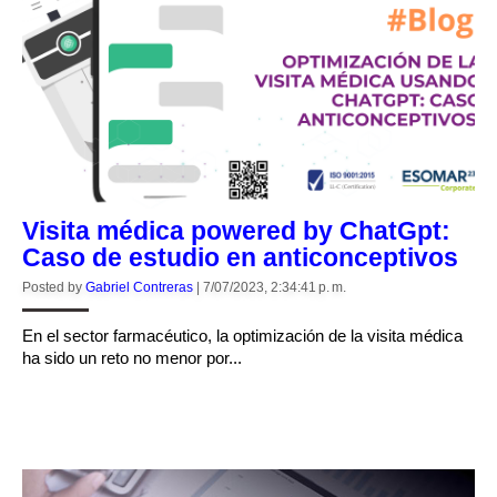
Visita médica powered by ChatGpt:
Caso de estudio en anticonceptivos
Posted by
Gabriel Contreras
|
7/07/2023, 2:34:41 p. m.
En el sector farmacéutico, la optimización de la visita médica
ha sido un reto no menor por...
CONTINUE READING