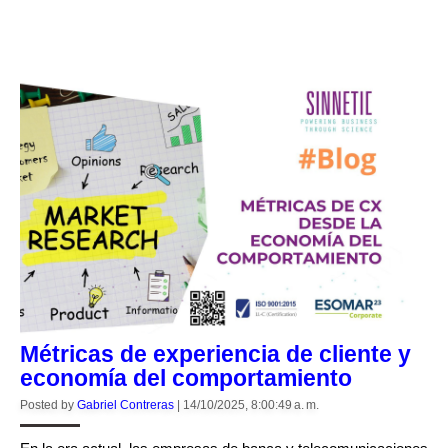
CONTINUE READING
Métricas de experiencia de cliente y
economía del comportamiento
Posted by
Gabriel Contreras
|
14/10/2025, 8:00:49 a. m.