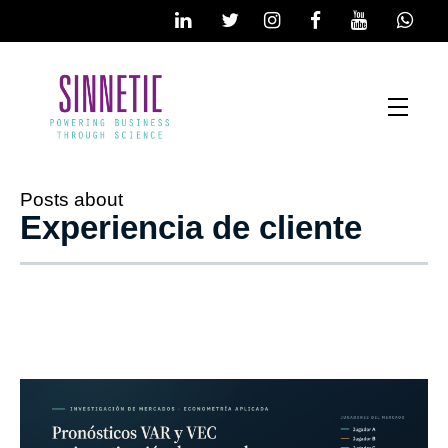
Posts about
Experiencia de cliente