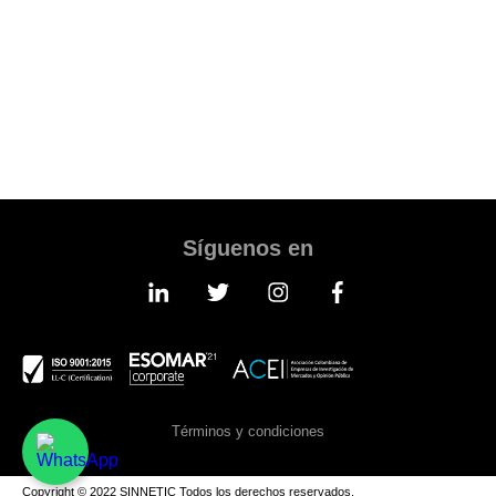
TAKE AN APPOINTMENT
Síguenos en
Términos y condiciones
Copyright © 2022 SINNETIC Todos los derechos reservados.