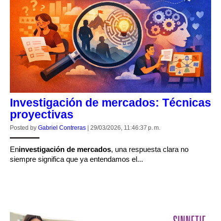
Investigación de mercados: Técnicas
proyectivas
Posted by
Gabriel Contreras
|
29/03/2026, 11:46:37 p. m.
En
investigación de mercados
, una respuesta clara no
siempre significa que ya entendamos el...
CONTINUE READING