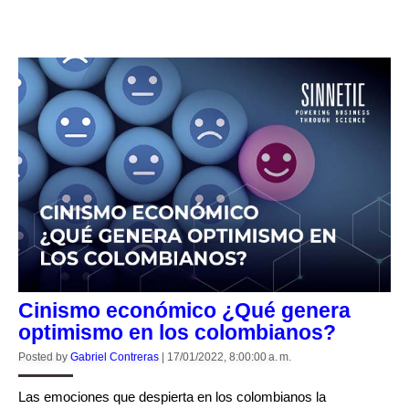
CONTINUE READING
Cinismo económico ¿Qué genera
optimismo en los colombianos?
Posted by
Gabriel Contreras
|
17/01/2022, 8:00:00 a. m.
Las emociones que despierta en los colombianos la