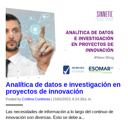
Analítica de datos e investigación en
proyectos de innovación
Posted by
Cristina Contreras
|
15/02/2023, 6:24:39 p. m.
Las necesidades de información a lo largo del continuo de
innovación son diversas. Esto se debe a...