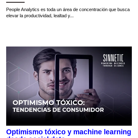
People Analytics es toda un área de concentración que busca
elevar la productividad, lealtad y...
CONTINUE READING
Optimismo tóxico y machine learning