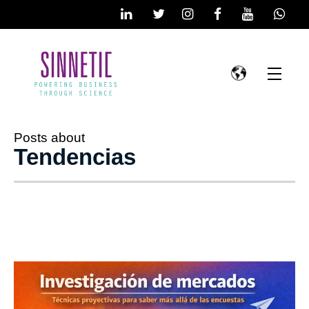
Posts about
Tendencias