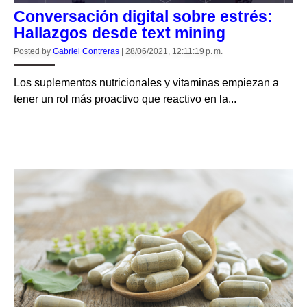
Conversación digital sobre estrés:
Hallazgos desde text mining
Posted by
Gabriel Contreras
|
28/06/2021, 12:11:19 p. m.
Los suplementos nutricionales y vitaminas empiezan a
tener un rol más proactivo que reactivo en la...
CONTINUE READING