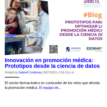
Innovación en promoción médica:
Prototipos desde la ciencia de datos
Posted by
Gabriel Contreras
|
9/07/2023, 4:18:15 p. m.
El sector farmacéutico es conocedor de los retos que afronta
la promoción médica.
El equipo de...
CONTINUE READING