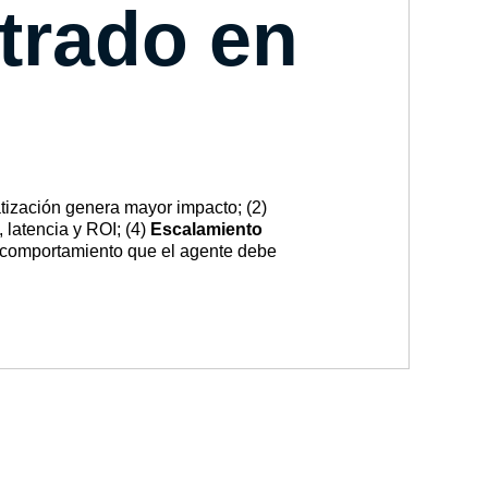
ntrado en
tización genera mayor impacto; (2)
 latencia y ROI; (4)
Escalamiento
 comportamiento que el agente debe