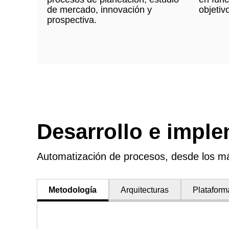
de mercado, innovación y
objetiv
prospectiva.
Desarrollo e impl
Automatización de procesos, desde los m
Metodología
Arquitecturas
Plataform