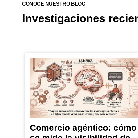
CONOCE NUESTRO BLOG
Investigaciones recie
Comercio agéntico: cómo
se mide la visibilidad de