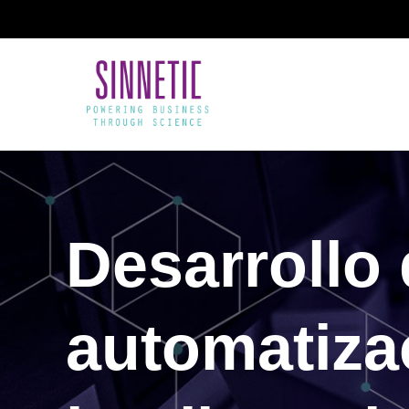
Desarrollo
automatiza