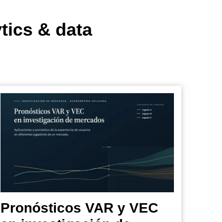
tics & data
Pronósticos VAR y VEC