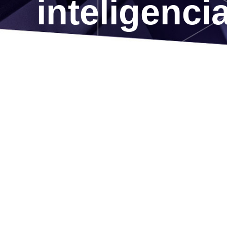
inteligencia