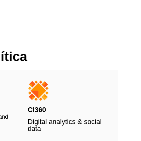
ítica
Ci360
and
Digital analytics & social
data