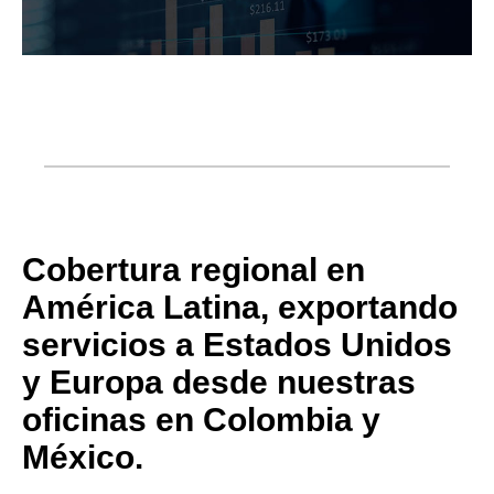
Cobertura regional en
América Latina, exportando
servicios a Estados Unidos
y Europa desde nuestras
oficinas en Colombia y
México.