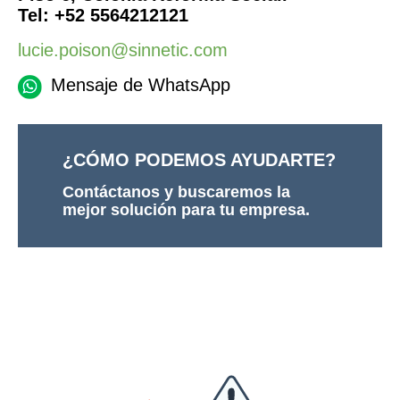
Tel: +52 5564212121
lucie.poison@sinnetic.com
Mensaje de WhatsApp
¿CÓMO PODEMOS AYUDARTE?
Contáctanos y buscaremos la
mejor solución para tu empresa.