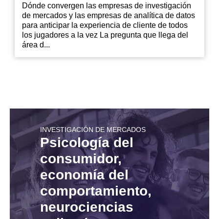
Dónde convergen las empresas de investigación
de mercados y las empresas de analítica de datos
para anticipar la experiencia de cliente de todos
los jugadores a la vez La pregunta que llega del
área d...
INVESTIGACIÓN DE MERCADOS
Psicología del
consumidor,
economía del
comportamiento,
neurociencias