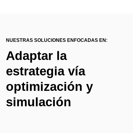
NUESTRAS SOLUCIONES ENFOCADAS EN:
Adaptar la
estrategia vía
optimización y
simulación