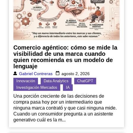
Comercio agéntico: cómo se mide la
visibilidad de una marca cuando
quien recomienda es un modelo de
lenguaje
Gabriel Contreras
agosto 2, 2026
Innovación
Data Analytics
ChatGPT
Investigación Mercados
IA
Una porción creciente de las decisiones de
compra pasa hoy por un intermediario que
ninguna marca contrató y que casi ninguna mide.
Cuando un consumidor pregunta a un asistente
generativo cuál es la m...