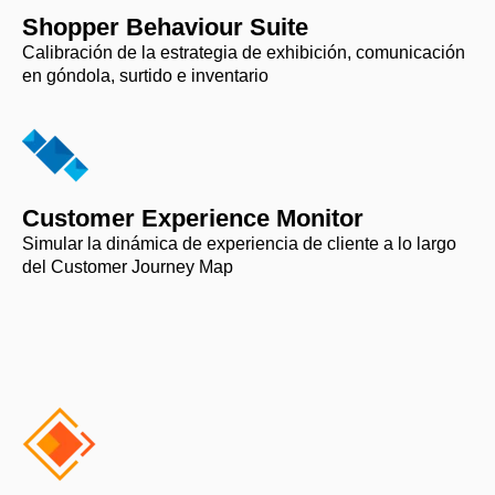
Shopper Behaviour Suite
Calibración de la estrategia de exhibición, comunicación
en góndola, surtido e inventario
Customer Experience Monitor
Simular la dinámica de experiencia de cliente a lo largo
del Customer Journey Map