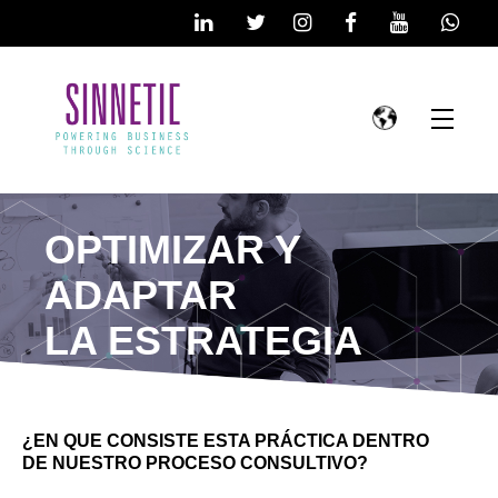
OPTIMIZAR Y
ADAPTAR
LA ESTRATEGIA
¿EN QUE CONSISTE ESTA PRÁCTICA DENTRO
DE NUESTRO PROCESO CONSULTIVO?