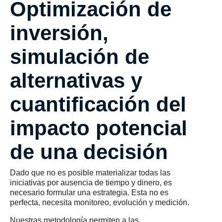
Optimización de
inversión,
simulación de
alternativas y
cuantificación del
impacto potencial
de una decisión
Dado que no es posible materializar todas las
iniciativas por ausencia de tiempo y dinero, es
necesario formular una estrategia. Esta no es
perfecta, necesita monitoreo, evolución y medición.
Nuestras metodología permiten a las