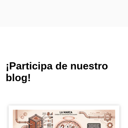
¡Participa de nuestro
blog!