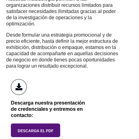
organizaciones distribuir recursos limitados para
satisfacer necesidades ilimitadas gracias al poder
de la investigación de operaciones y la
optimización.
Desde formular una estrategia promocional y de
precio eficiente, hasta definir la mejor estructura de
exhibición, distribución o empaque, estamos en la
capacidad de acompañarte en aquellas decisiones
de negocio en donde tienes pocas oportunidades
para lograr un resultado excepcional.
Descarga nuestra presentación
de credenciales y entremos en
contacto:
DESCARGA EL PDF