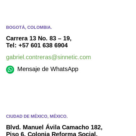
BOGOTÁ, COLOMBIA.
Carrera 13 No. 83 – 19,
Tel: +57 601 638 6904
gabriel.contreras@sinnetic.com
Mensaje de WhatsApp
CIUDAD DE MÉXICO, MÉXICO.
Blvd. Manuel Ávila Camacho 182,
Piso 6, Colonia Reforma Social.