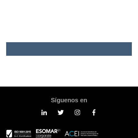
Síguenos en