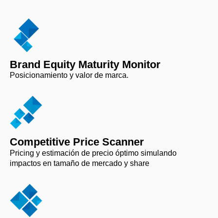
Brand Equity Maturity Monitor
Posicionamiento y valor de marca.
Competitive Price Scanner
Pricing y estimación de precio óptimo simulando
impactos en tamaño de mercado y share