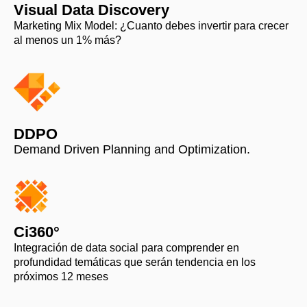
Visual Data Discovery
Marketing Mix Model: ¿Cuanto debes invertir para crecer
al menos un 1% más?
DDPO
Demand Driven Planning and Optimization.
Ci360°
Integración de data social para comprender en
profundidad temáticas que serán tendencia en los
próximos 12 meses